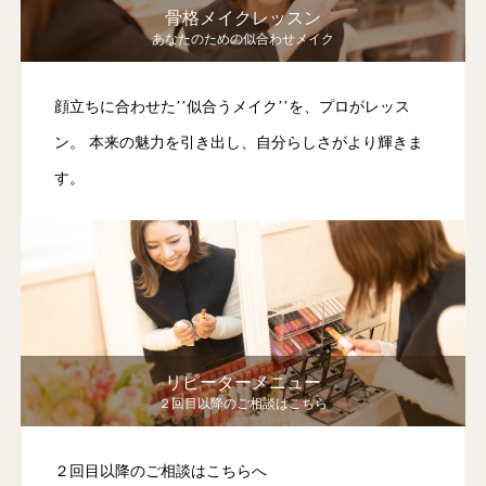
骨格メイクレッスン
あなたのための似合わせメイク
顔立ちに合わせた’’似合うメイク’’を、プロがレッス
ン。 本来の魅力を引き出し、自分らしさがより輝きま
す。
リピーターメニュー
２回目以降のご相談はこちら
２回目以降のご相談はこちらへ