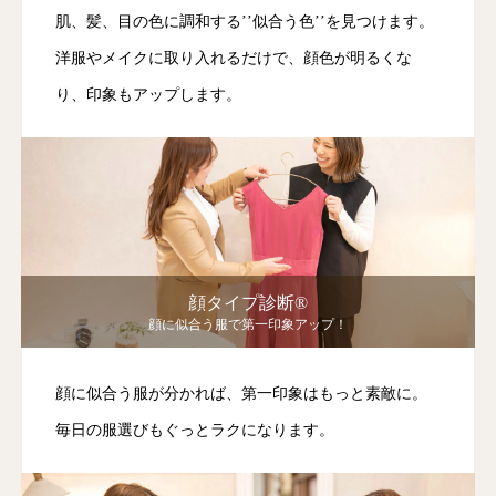
肌、髪、目の色に調和する’’似合う色’’を見つけます。
洋服やメイクに取り入れるだけで、顔色が明るくな
り、印象もアップします。
顔タイプ診断®︎
顔に似合う服で第一印象アップ！
顔に似合う服が分かれば、第一印象はもっと素敵に。
毎日の服選びもぐっとラクになります。