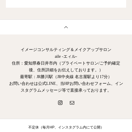
イメージコンサルティング＆メイクアップサロン
aile -エィル-
住所：愛知県春日井市内（プライベートサロン/ご予約確定
後、住所詳細をお伝えしております。）
最寄駅：JR勝川駅（JR中央線 名古屋駅より17分）
お問い合わせは公式LINE、当HPお問い合わせフォーム、イン
スタグラムメッセージ等で直接承っております。
不定休（毎月HP、インスタグラム内にて公開）