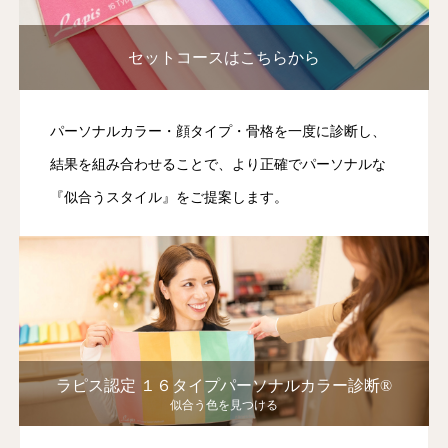
セットコースはこちらから
パーソナルカラー・顔タイプ・骨格を一度に診断し、
結果を組み合わせることで、より正確でパーソナルな
『似合うスタイル』をご提案します。
ラピス認定 １６タイプパーソナルカラー診断®︎
似合う色を見つける