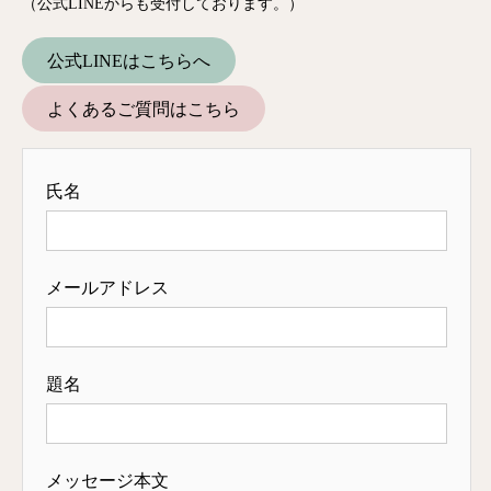
（公式LINEからも受付しております。）
公式LINEはこちらへ
よくあるご質問はこちら
氏名
メールアドレス
題名
メッセージ本文