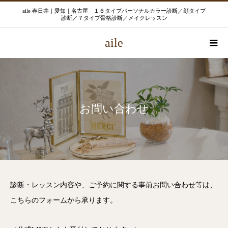
aile 春日井｜愛知｜名古屋 １６タイプパーソナルカラー診断／顔タイプ
診断／７タイプ骨格診断／メイクレッスン
aile
お問い合わせ
診断・レッスン内容や、ご予約に関する事前お問い合わせ等は、
こちらのフォームから承ります。