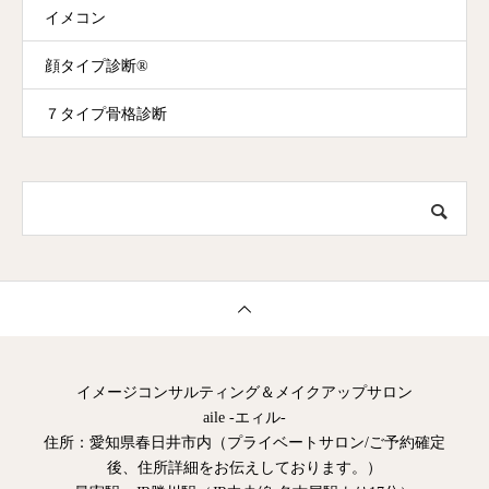
イメコン
顔タイプ診断®︎
７タイプ骨格診断
イメージコンサルティング＆メイクアップサロン
aile -エィル-
住所：愛知県春日井市内（プライベートサロン/ご予約確定
後、住所詳細をお伝えしております。）