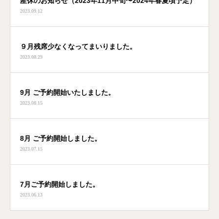
産休のお知らせ（2023年11月中旬〜2024年春夏頃予定）
2023.09.12
９月残席少なくなってまいりました。
2023.08.29
9月 ご予約開始いたしました。
2023.08.15
8月 ご予約開始しました。
2023.07.15
7月ご予約開始しました。
2023.06.13