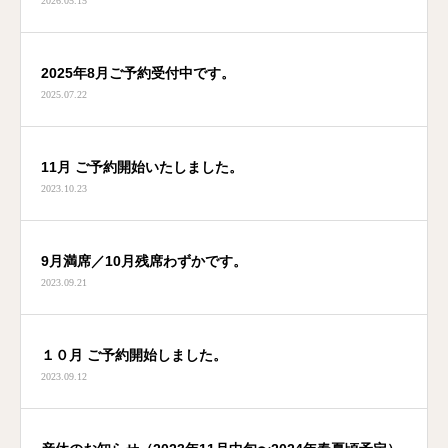
2025年8月ご予約受付中です。
2025.07.22
11月 ご予約開始いたしました。
2023.10.23
9月満席／10月残席わずかです。
2023.09.21
１０月 ご予約開始しました。
2023.09.12