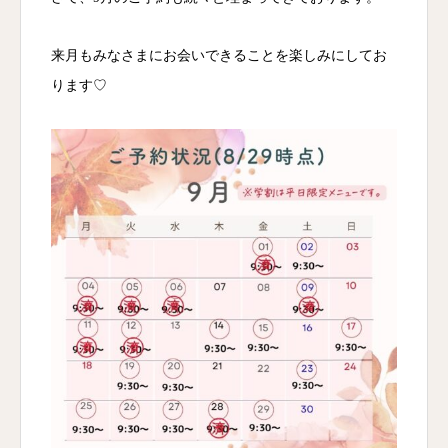
来月もみなさまにお会いできることを楽しみにしてお
ります♡