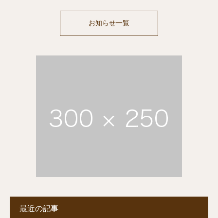
お知らせ一覧
最近の記事