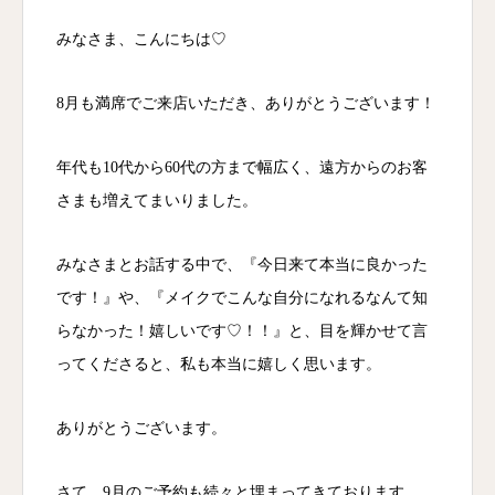
みなさま、こんにちは♡
8月も満席でご来店いただき、ありがとうございます！
年代も10代から60代の方まで幅広く、遠方からのお客
さまも増えてまいりました。
みなさまとお話する中で、『今日来て本当に良かった
です！』や、『メイクでこんな自分になれるなんて知
らなかった！嬉しいです♡！！』と、目を輝かせて言
ってくださると、私も本当に嬉しく思います。
ありがとうございます。
さて、9月のご予約も続々と埋まってきております。