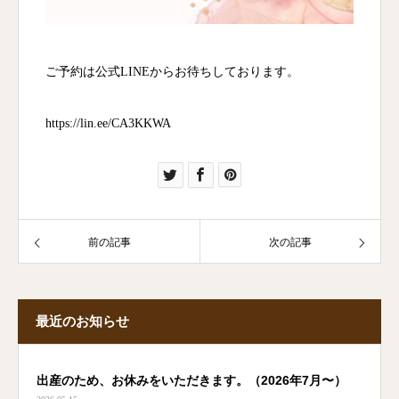
ご予約は公式LINEからお待ちしております。
https://lin.ee/CA3KKWA
前の記事
次の記事
最近のお知らせ
出産のため、お休みをいただきます。（2026年7月〜）
2026.05.15